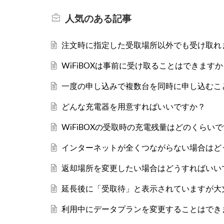
人気のある
記事
注文時に指定した受取場所以外でも受け取れ
WiFiBOXは事前に受け取ることはできますか
一度の申し込みで複数台を同時に申し込むこ
どんな充電器を用意すればいいですか？
WiFiBOXの受取時の充電残量はどのくらい
インターネットが全くつながらない場合はど
返却場所を変更したい場合はどうすればいい
延長後に「受取待」と表示されていますが大
利用中にデータプランを変更することはでき