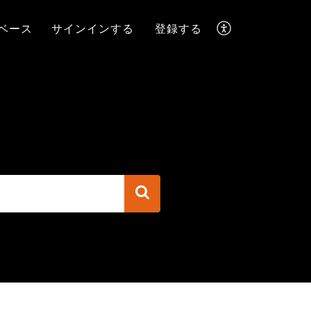
ベース
サインインする
登録する