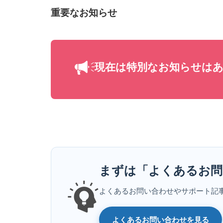
重要なお知らせ
現在は特別なお知らせは
まずは「よくあるお問
よくあるお問い合わせやサポート記
よくあるお問い合わせを見る