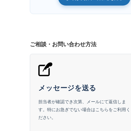
ご相談・お問い合わせ方法
メッセージを送る
担当者が確認でき次第、メールにて返信しま
す。特にお急ぎでない場合はこちらをご利用く
ださい。