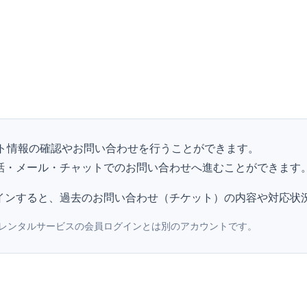
ポート情報の確認やお問い合わせを行うことができます。
話・メール・チャットでのお問い合わせへ進むことができます
インすると、過去のお問い合わせ（チケット）の内容や対応状
OXレンタルサービスの会員ログインとは別のアカウントです。