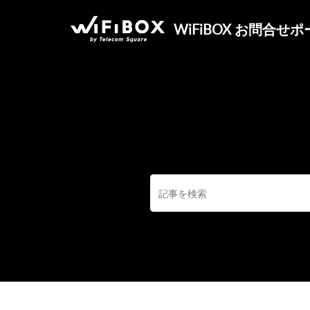
WiFiBOX お問合せ