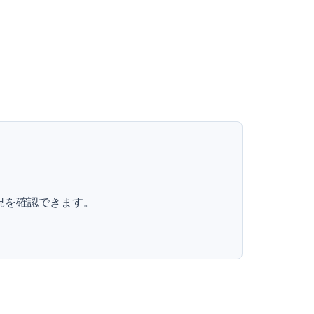
。
況を確認できます。