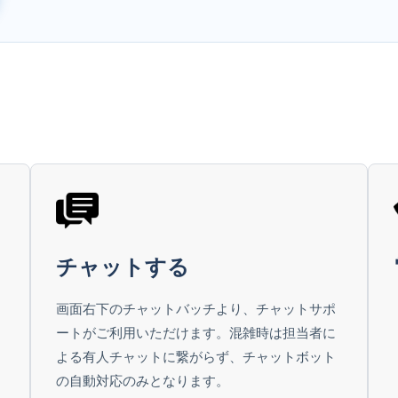
チャットする
画面右下のチャットバッチより、チャットサポ
ートがご利用いただけます。混雑時は担当者に
よる有人チャットに繋がらず、チャットボット
の自動対応のみとなります。