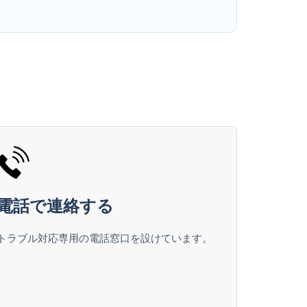
電話で連絡する
トラブル対応専用の電話窓口を設けています。