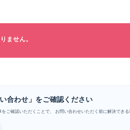
ありません
。
い合わせ」をご確認ください
事をご確認いただくことで、 お問い合わせいただく前に解決できる