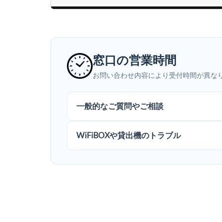
窓口の営業時間
お問い合わせ内容により受付時間が異な
一般的なご質問やご相談
WiFiBOXや貸出機のトラブル