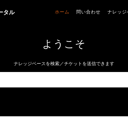
ポータル
ホーム
問い合わせ
ナレッジ
ようこそ
ナレッジベースを検索／チケットを送信できます