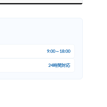
9:00～18:00
24時間対応