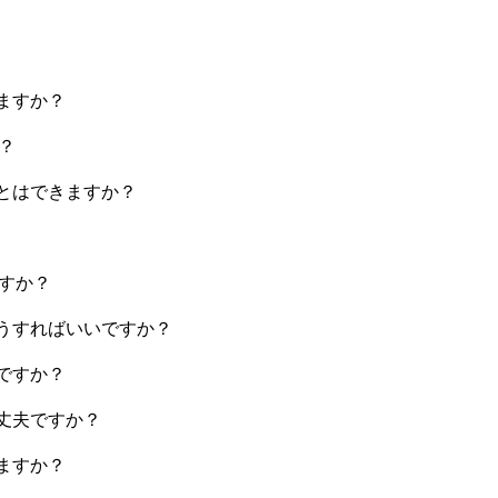
ますか？
？
とはできますか？
ですか？
うすればいいですか？
ですか？
丈夫ですか？
ますか？