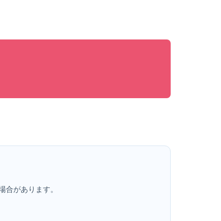
場合があります。